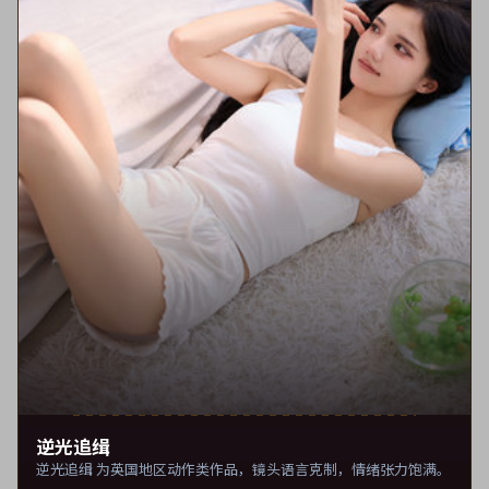
逆光追缉
逆光追缉 为英国地区动作类作品，镜头语言克制，情绪张力饱满。