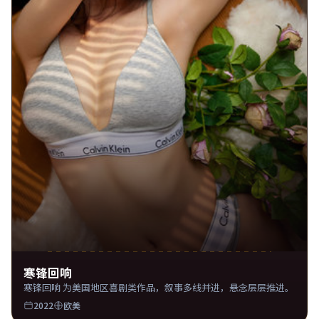
寒锋回响
寒锋回响 为美国地区喜剧类作品，叙事多线并进，悬念层层推进。
2022
欧美