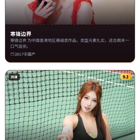
寒锋边界
寒锋边界 为中国香港地区悬疑类作品，类型元素扎实，适合周末一
口气追完。
2017
国产
9.3
独播