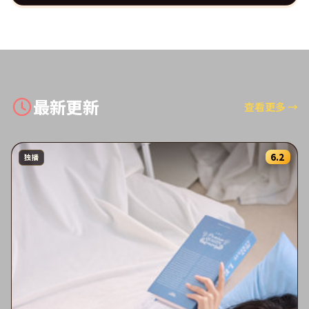
最新更新
查看更多
→
6.2
独播