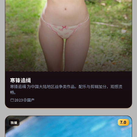
寒锋追缉
寒锋追缉 为中国大陆地区战争类作品，配乐与剪辑加分，观感流
畅。
2023
国产
7.0
独播