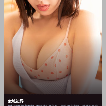
危城边界
危城边界 为中国大陆地区动作类作品，镜头语言克制，情绪张力饱