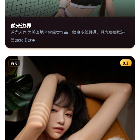
逆光边界
逆光边界 为美国地区冒险类作品，叙事多线并进，悬念层层推进。
2020
欧美
9.3
高分