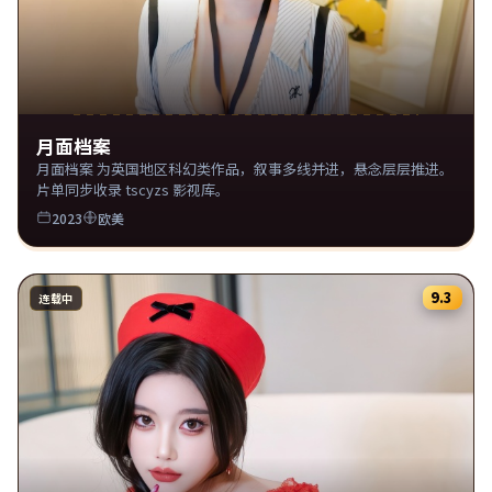
月面档案
月面档案 为英国地区科幻类作品，叙事多线并进，悬念层层推进。
片单同步收录 tscyzs 影视库。
2023
欧美
9.3
连载中