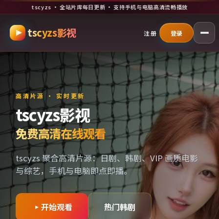
tscyzs · 全站片库每日更新 · 支持手机与电脑高清流畅播放
跳过导航，进入正文
tscyzs影视
注册
登录
高清片源 · 实时更新
tscyzs影视
免费高清在线观看
tscyzs 聚合高清片源：日剧、韩剧、VIP 画质电影
与综艺，手机与电脑即点即播。
开始观看
热门韩剧