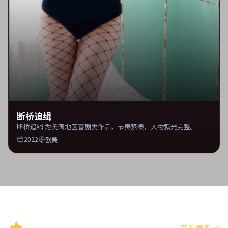
断桥追缉
断桥追缉 为美国地区喜剧类作品，节奏紧凑，人物弧光完整。
2022
欧美
精选推荐
查看更多
→