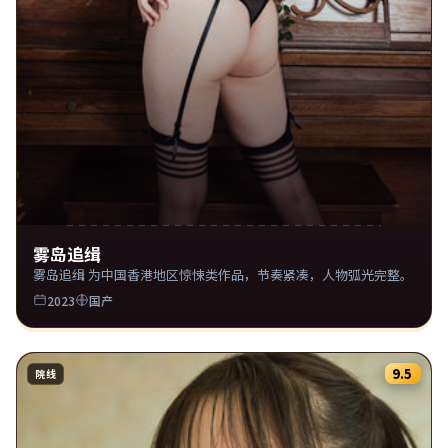
雾岛追缉
雾岛追缉 为中国香港地区惊悚类作品，节奏紧凑，人物弧光完整。
2023
国产
9.5
院线