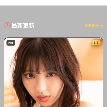
最新更新
查看更多
→
8.8
独播