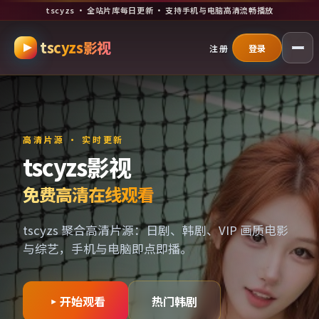
tscyzs · 全站片库每日更新 · 支持手机与电脑高清流畅播放
跳过导航，进入正文
tscyzs影视
注册
登录
高清片源 · 实时更新
tscyzs影视
免费高清在线观看
tscyzs 聚合高清片源：日剧、韩剧、VIP 画质电影
与综艺，手机与电脑即点即播。
开始观看
热门韩剧