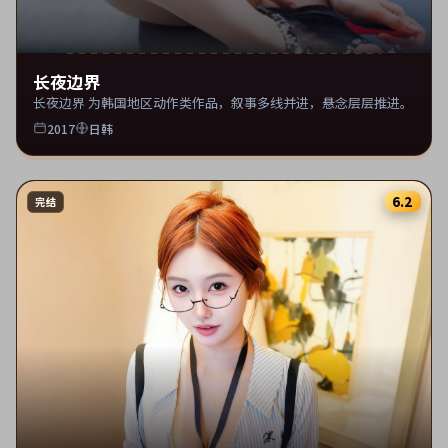
长夜边界
长夜边界 为韩国地区动作类作品，叙事多线并进，悬念层层推进。
2017
日韩
6.2
完结