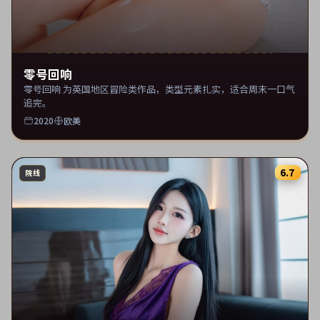
零号回响
零号回响 为英国地区冒险类作品，类型元素扎实，适合周末一口气
追完。
2020
欧美
6.7
院线