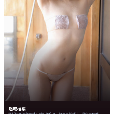
迷城档案
迷城档案 为美国地区动作类作品，叙事多线并进，悬念层层推进。