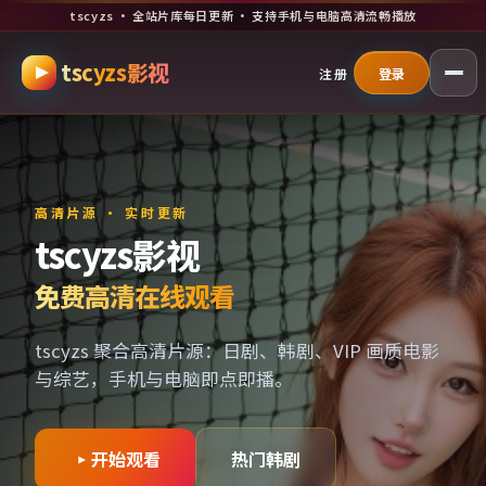
tscyzs · 全站片库每日更新 · 支持手机与电脑高清流畅播放
跳过导航，进入正文
tscyzs影视
注册
登录
高清片源 · 实时更新
tscyzs影视
免费高清在线观看
tscyzs 聚合高清片源：日剧、韩剧、VIP 画质电影
与综艺，手机与电脑即点即播。
开始观看
热门韩剧