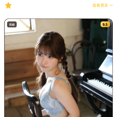
精选推荐
查看更多
→
9.5
完结