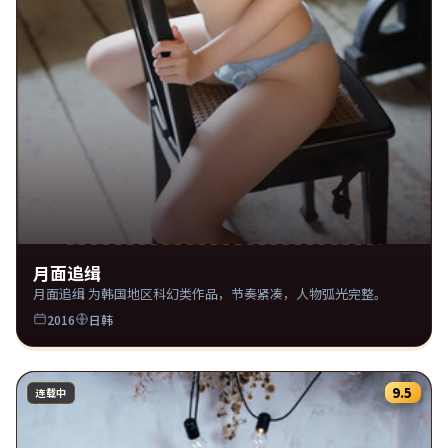
月面追缉
月面追缉 为韩国地区科幻类作品，节奏紧凑，人物弧光完整。
2016
日韩
9.5
连载中