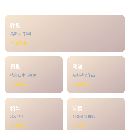
韩剧
最新热门韩剧
15
部作品
日剧
动漫
精彩日本电视剧
经典动漫作品
18
部作品
25
部作品
科幻
爱情
科幻大片
浪漫爱情电影
15
部作品
6
部作品