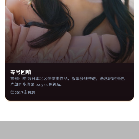
零号回响
零号回响 为日本地区惊悚类作品，叙事多线并进，悬念层层推进。
片单同步收录 tscyzs 影视库。
2017
日韩