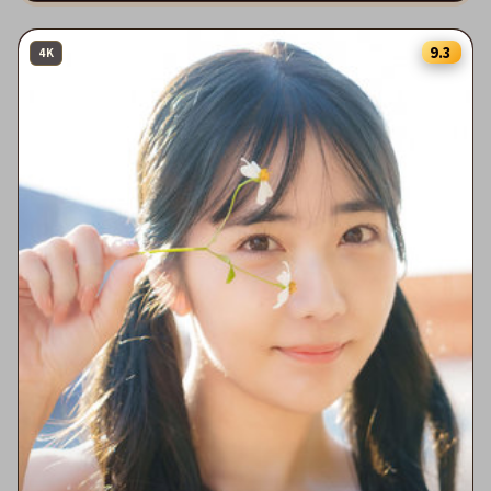
9.3
4K