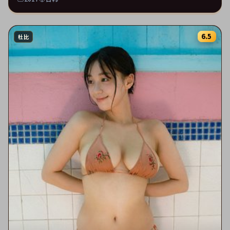
6.5
杜比