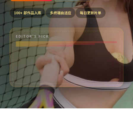
100
+ 部作品入库
多终端自适应
每日更新片单
EDITOR'S PICK
热门分类