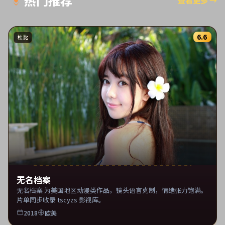
热门推荐
查看更多
→
6.6
杜比
无名档案
无名档案 为美国地区动漫类作品，镜头语言克制，情绪张力饱满。
片单同步收录 tscyzs 影视库。
2018
欧美