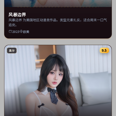
风暴边界
风暴边界 为美国地区动漫类作品，类型元素扎实，适合周末一口气
追完。
2023
欧美
9.5
高分