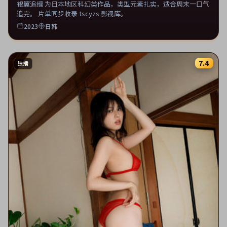
银翼追缉 为日本地区科幻类作品，类型元素扎实，适合周末一口气
追完。 片单同步收录 tscyzs 影视库。
2023
日韩
7.4
独播