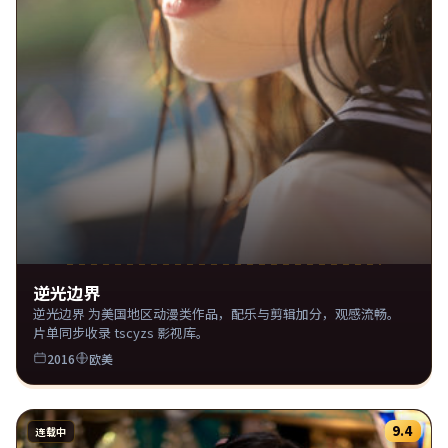
逆光边界
逆光边界 为美国地区动漫类作品，配乐与剪辑加分，观感流畅。
片单同步收录 tscyzs 影视库。
2016
欧美
9.4
连载中