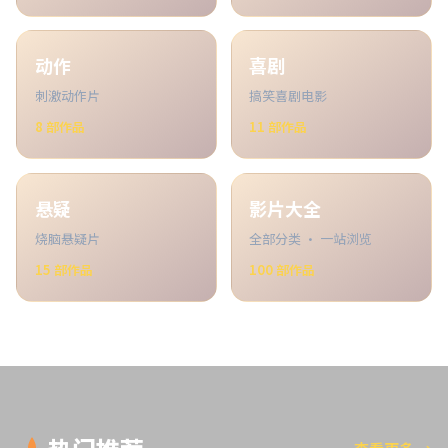
动作
喜剧
刺激动作片
搞笑喜剧电影
8
部作品
11
部作品
悬疑
影片大全
烧脑悬疑片
全部分类 · 一站浏览
15
部作品
100
部作品