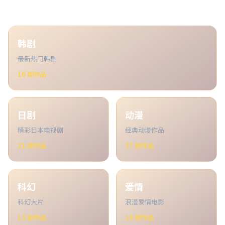
韩剧
最新热门韩剧
16
部作品
日剧
动漫
精彩日本电视剧
经典动漫作品
21
部作品
27
部作品
科幻
爱情
科幻大片
浪漫爱情电影
13
部作品
10
部作品