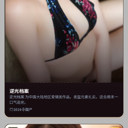
逆光档案
逆光档案 为中国大陆地区爱情类作品，类型元素扎实，适合周末一
口气追完。
2016
国产