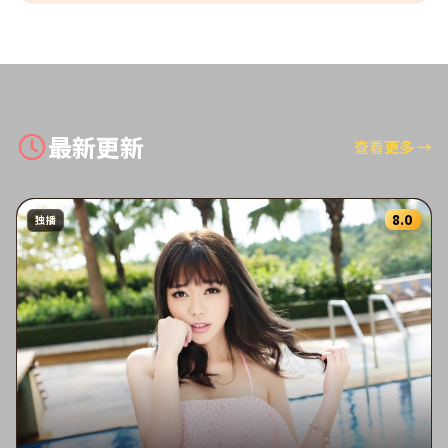
最新更新
查看更多
→
8.0
独播