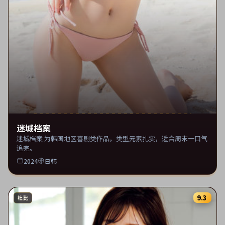
迷城档案
迷城档案 为韩国地区喜剧类作品，类型元素扎实，适合周末一口气
追完。
2024
日韩
9.3
杜比