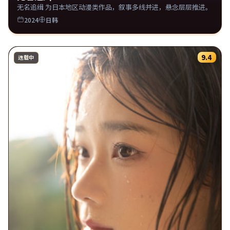
无名追缉 为日本地区动漫类作品，叙事多线并进，悬念层层推进。
2024
日韩
9.4
连载中