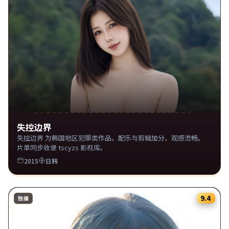
失控边界
失控边界 为韩国地区犯罪类作品，配乐与剪辑加分，观感流畅。
片单同步收录 tscyzs 影视库。
2015
日韩
9.4
独播